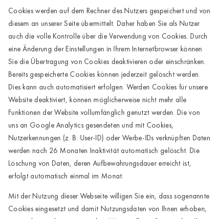
Cookies werden auf dem Rechner des Nutzers gespeichert und von
diesem an unserer Seite übermittelt. Daher haben Sie als Nutzer
auch die volle Kontrolle über die Verwendung von Cookies. Durch
eine Änderung der Einstellungen in Ihrem Internetbrowser können
Sie die Übertragung von Cookies deaktivieren oder einschränken.
Bereits gespeicherte Cookies können jederzeit gelöscht werden.
Dies kann auch automatisiert erfolgen. Werden Cookies für unsere
Website deaktiviert, können möglicherweise nicht mehr alle
Funktionen der Website vollumfänglich genutzt werden. Die von
uns an Google Analytics gesendeten und mit Cookies,
Nutzerkennungen (z. B. User-ID) oder Werbe-IDs verknüpften Daten
werden nach 26 Monaten Inaktivität automatisch gelöscht. Die
Löschung von Daten, deren Aufbewahrungsdauer erreicht ist,
erfolgt automatisch einmal im Monat.
Mit der Nutzung dieser Webseite willigen Sie ein, dass sogenannte
Cookies eingesetzt und damit Nutzungsdaten von Ihnen erhoben,