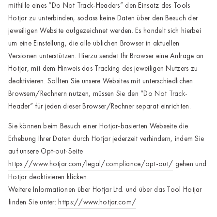
mithilfe eines “Do Not Track-Headers” den Einsatz des Tools
Hotjar zu unterbinden, sodass keine Daten über den Besuch der
jeweiligen Website aufgezeichnet werden. Es handelt sich hierbei
um eine Einstellung, die alle üblichen Browser in aktuellen
Versionen unterstützen. Hierzu sendet Ihr Browser eine Anfrage an
Hotjar, mit dem Hinweis das Tracking des jeweiligen Nutzers zu
deaktivieren. Sollten Sie unsere Websites mit unterschiedlichen
Browsern/Rechnern nutzen, müssen Sie den “Do Not Track-
Header” für jeden dieser Browser/Rechner separat einrichten.
Sie können beim Besuch einer Hotjar-basierten Webseite die
Erhebung Ihrer Daten durch Hotjar jederzeit verhindern, indem Sie
auf unsere Opt-out-Seite
https://www.hotjar.com/legal/compliance/opt-out/
gehen und
Hotjar deaktivieren klicken.
Weitere Informationen über Hotjar Ltd. und über das Tool Hotjar
finden Sie unter:
https://www.hotjar.com/