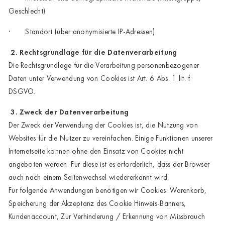
Geschlecht)
· Standort (über anonymisierte IP-Adressen)
2. Rechtsgrundlage für die Datenverarbeitung
Die Rechtsgrundlage für die Verarbeitung personenbezogener
Daten unter Verwendung von Cookies ist Art. 6 Abs. 1 lit. f
DSGVO.
3. Zweck der Datenverarbeitung
Der Zweck der Verwendung der Cookies ist, die Nutzung von
Websites für die Nutzer zu vereinfachen. Einige Funktionen unserer
Internetseite können ohne den Einsatz von Cookies nicht
angeboten werden. Für diese ist es erforderlich, dass der Browser
auch nach einem Seitenwechsel wiedererkannt wird.
Für folgende Anwendungen benötigen wir Cookies: Warenkorb,
Speicherung der Akzeptanz des Cookie Hinweis-Banners,
Kundenaccount, Zur Verhinderung / Erkennung von Missbrauch