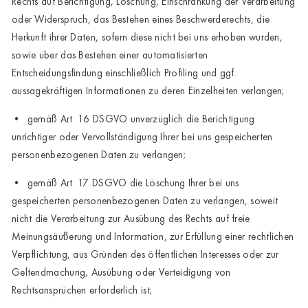
Rechts auf Berichtigung, Löschung, Einschränkung der Verarbeitung
oder Widerspruch, das Bestehen eines Beschwerderechts, die
Herkunft ihrer Daten, sofern diese nicht bei uns erhoben wurden,
sowie über das Bestehen einer automatisierten
Entscheidungsfindung einschließlich Profiling und ggf.
aussagekräftigen Informationen zu deren Einzelheiten verlangen;
• gemäß Art. 16 DSGVO unverzüglich die Berichtigung
unrichtiger oder Vervollständigung Ihrer bei uns gespeicherten
personenbezogenen Daten zu verlangen;
• gemäß Art. 17 DSGVO die Löschung Ihrer bei uns
gespeicherten personenbezogenen Daten zu verlangen, soweit
nicht die Verarbeitung zur Ausübung des Rechts auf freie
Meinungsäußerung und Information, zur Erfüllung einer rechtlichen
Verpflichtung, aus Gründen des öffentlichen Interesses oder zur
Geltendmachung, Ausübung oder Verteidigung von
Rechtsansprüchen erforderlich ist;