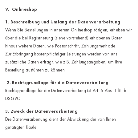
V. Onlineshop
1. Beschreibung und Umfang der Datenverarbeitung
Wenn Sie Bestellungen in unserem Onlineshop tätigen, erheben wir
über die bei Registrierung (siehe vorstehend) erhobenen Daten
hinaus weitere Daten, wie Postanschrift, Zahlungsmethode.
Zur Erbringung kostenpflichtiger Leistungen werden von uns
zusätzliche Daten erfragt, wie z.B. Zahlungsangaben, um Ihre
Bestellung ausführen zu können.
2. Rechtsgrundlage für die Datenverarbeitung
Rechtsgrundlage für die Datenverarbeitung ist Art. 6 Abs. 1 lit. b
DSGVO.
3. Zweck der Datenverarbeitung
Die Datenverarbeitung dient der Abwicklung der von Ihnen
getätigten Käufe.