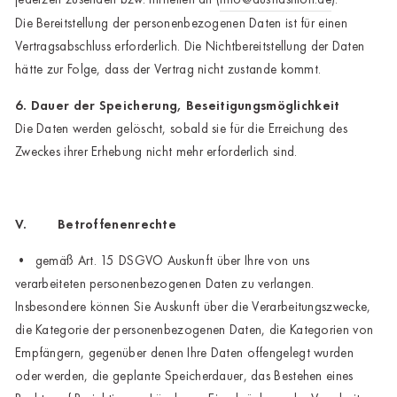
Die Bereitstellung der personenbezogenen Daten ist für einen
Vertragsabschluss erforderlich. Die Nichtbereitstellung der Daten
hätte zur Folge, dass der Vertrag nicht zustande kommt.
6. Dauer der Speicherung, Beseitigungsmöglichkeit
Die Daten werden gelöscht, sobald sie für die Erreichung des
Zweckes ihrer Erhebung nicht mehr erforderlich sind.
V. Betroffenenrechte
• gemäß Art. 15 DSGVO Auskunft über Ihre von uns
verarbeiteten personenbezogenen Daten zu verlangen.
Insbesondere können Sie Auskunft über die Verarbeitungszwecke,
die Kategorie der personenbezogenen Daten, die Kategorien von
Empfängern, gegenüber denen Ihre Daten offengelegt wurden
oder werden, die geplante Speicherdauer, das Bestehen eines