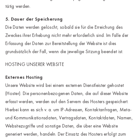
tätig werden.
5. Dauer der Speicherung
Die Daten werden gelöscht, sobald sie für die Erreichung des
Zweckes ihrer Erhebung nicht mehr erforderlich sind. Im Falle der
Erfassung der Daten zur Bereitstellung der Website ist dies
grundsätzlich der Fall, wenn die jeweilige Sitzung beendet ist.
HOSTING UNSERER WEBSITE
Externes Hosting
Unsere Website wird bei einem externen Dienstleister gehostet
(Hoster). Die personenbezogenen Daten, die auf dieser Website
erfasst werden, werden auf den Servern des Hosters gespeichert.
Hierbei kann es sich v. a. um IP-Adressen, Kontaktanfragen, Meta-
und Kommunikationsdaten, Vertragsdaten, Kontaktdaten, Namen,
Websitezugriffe und sonstige Daten, die über eine Website
generiert werden, handeln. Der Einsatz des Hosters erfolgt zum