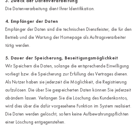
3. Zweck der Datenverarbeitung
Die Datenverarbeitung dient Ihrer Identifikation.
4. Empfänger der Daten
Empfänger der Daten sind die technischen Dienstleister, die für den
Betrieb und die Wartung der Homepage als Auftragsverarbeiter
tätig werden.
5. Dauer der Speicherung, Beseitigungsmöglichkeit
Wir Speichern die Daten, solange die entsprechende Einwilligung
vorliegt bzw. die Speicherung zur Erfüllung des Vertrages dienen.
Als Nutzer haben sie jederzeit die Möglichkeit, die Registrierung
aufzulösen. Die über Sie gespeicherten Daten können Sie jederzeit
abändern lassen. Verlangen Sie die Löschung des Kundenkontos,
wird dies über die dafür vorgesehene Funktion im System realisiert.
Die Daten werden gelöscht, sofern keine Aufbewahrungspflichten
einer Löschung entgegenstehen.