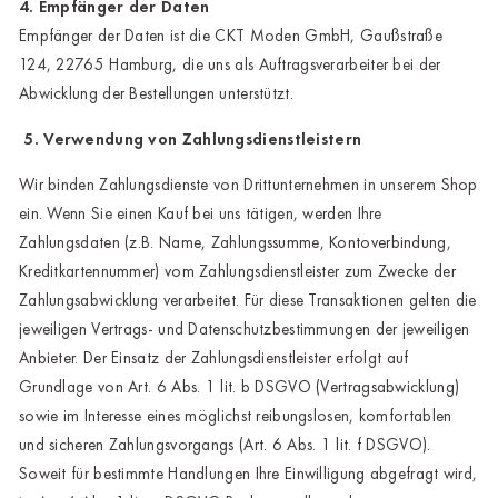
4. Empfänger der Daten
Empfänger der Daten ist die CKT Moden GmbH, Gaußstraße
124, 22765 Hamburg, die uns als Auftragsverarbeiter bei der
Abwicklung der Bestellungen unterstützt.
5. Verwendung von Zahlungsdienstleistern
Wir binden Zahlungsdienste von Drittunternehmen in unserem Shop
ein. Wenn Sie einen Kauf bei uns tätigen, werden Ihre
Zahlungsdaten (z.B. Name, Zahlungssumme, Kontoverbindung,
Kreditkartennummer) vom Zahlungsdienstleister zum Zwecke der
Zahlungsabwicklung verarbeitet. Für diese Transaktionen gelten die
jeweiligen Vertrags- und Datenschutzbestimmungen der jeweiligen
Anbieter. Der Einsatz der Zahlungsdienstleister erfolgt auf
Grundlage von Art. 6 Abs. 1 lit. b DSGVO (Vertragsabwicklung)
sowie im Interesse eines möglichst reibungslosen, komfortablen
und sicheren Zahlungsvorgangs (Art. 6 Abs. 1 lit. f DSGVO).
Soweit für bestimmte Handlungen Ihre Einwilligung abgefragt wird,