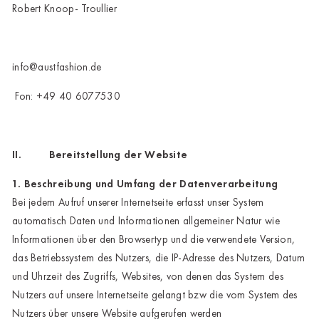
Robert Knoop- Troullier
info@austfashion.de
Fon: +49 40 6077530
II. Bereitstellung der Website
1. Beschreibung und Umfang der Datenverarbeitung
Bei jedem Aufruf unserer Internetseite erfasst unser System
automatisch Daten und Informationen allgemeiner Natur wie
Informationen über den Browsertyp und die verwendete Version,
das Betriebssystem des Nutzers, die IP-Adresse des Nutzers, Datum
und Uhrzeit des Zugriffs, Websites, von denen das System des
Nutzers auf unsere Internetseite gelangt bzw die vom System des
Nutzers über unsere Website aufgerufen werden