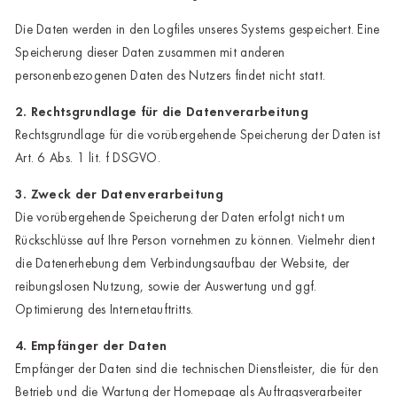
Die Daten werden in den Logfiles unseres Systems gespeichert. Eine
Speicherung dieser Daten zusammen mit anderen
personenbezogenen Daten des Nutzers findet nicht statt.
2. Rechtsgrundlage für die Datenverarbeitung
Rechtsgrundlage für die vorübergehende Speicherung der Daten ist
Art. 6 Abs. 1 lit. f DSGVO.
3. Zweck der Datenverarbeitung
Die vorübergehende Speicherung der Daten erfolgt nicht um
Rückschlüsse auf Ihre Person vornehmen zu können. Vielmehr dient
die Datenerhebung dem Verbindungsaufbau der Website, der
reibungslosen Nutzung, sowie der Auswertung und ggf.
Optimierung des Internetauftritts.
4. Empfänger der Daten
Empfänger der Daten sind die technischen Dienstleister, die für den
Betrieb und die Wartung der Homepage als Auftragsverarbeiter