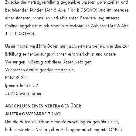
Zwecke der Vertragserfüllung gegenüber unseren potenziellen und
bestehenden Kunden (Art. 6 Abs. 1 lit. b DSGVO) und im Interesse
einer sicheren, schnellen und effizienten Bereitstellung unseres
Online-Angebots durch einen professionellen Anbieter (Art. 6 Abs.
1 lit. f DSGVO).
Unser Hoster wird Ihre Daten nur insoweit verarbeiten, wie dies zur
Erfüllung seiner Leistungspflichten erforderlich ist und unsere
Weisungen in Bezug auf diese Daten befolgen.
Wir setzen den folgenden Hoster ein:
IONOS SEE
lgendorfer Str. 57
56410 Montabaur
ABSCHLUSS EINES VERTRAGES ÜBER
AUFTRAGSVERARBEITUNG
Um die datenschutzkonforme Verarbeitung zu gewährleisten,
haben wir einen Vertrag über Auftragsverarbeitung mit IONOS