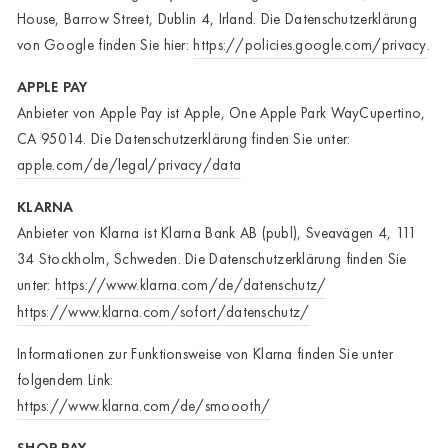
House, Barrow Street, Dublin 4, Irland. Die Datenschutzerklärung
von Google finden Sie hier:
https://policies.google.com/privacy
.
APPLE PAY
Anbieter von Apple Pay ist Apple, One Apple Park WayCupertino,
CA 95014. Die Datenschutzerklärung finden Sie unter:
apple.com/de/legal/privacy/data
KLARNA
Anbieter von Klarna ist Klarna Bank AB (publ), Sveavägen 4, 111
34 Stockholm, Schweden. Die Datenschutzerklärung finden Sie
unter:
https://www.klarna.com/de/datenschutz/
https://www.klarna.com/sofort/datenschutz/
Informationen zur Funktionsweise von Klarna finden Sie unter
folgendem Link:
https://www.klarna.com/de/smoooth/