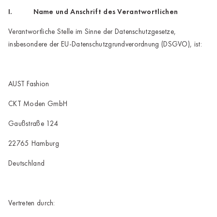
I. Name und Anschrift des Verantwortlichen
Verantwortliche Stelle im Sinne der Datenschutzgesetze,
insbesondere der EU-Datenschutzgrundverordnung (DSGVO), ist:
AUST Fashion
CKT Moden GmbH
Gaußstraße 124
22765 Hamburg
Deutschland
Vertreten durch: