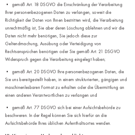
• gemäß Art. 18 DSGVO die Einschränkung der Verarbeitung
Ihrer personenbezogenen Daten zu verlangen, soweit die
Richtigkeit der Daten von Ihnen bestritten wird, die Verarbeitung
unrechtmäßig ist, Sie aber deren Löschung ablehnen und wir die
Daten nicht mehr benötigen, Sie jedoch diese zur
Geltendmachung, Ausübung oder Verteidigung von
Rechtsansprüchen benötigen oder Sie gemäß Art. 21 DSGVO
Widerspruch gegen die Verarbeitung eingelegt haben;
• gemäß Art. 20 DSGVO Ihre personenbezogenen Daten, die
Sie uns bereitgestellt haben, in einem strukturierten, gängigen und
maschinenlesbaren Format zu erhalten oder die Übermittlung an
einen anderen Verantwortlichen zu verlangen und
• gemäß Art. 77 DSGVO sich bei einer Aufsichtsbehörde zu
beschweren. In der Regel können Sie sich hierfür an die
Aufsichtsbehörde Ihres üblichen Aufenthaltsortes wenden.