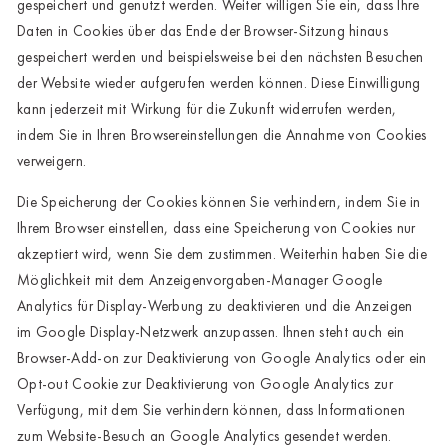
gespeichert und genutzt werden. Weiter willigen Sie ein, dass Ihre
Daten in Cookies über das Ende der Browser-Sitzung hinaus
gespeichert werden und beispielsweise bei den nächsten Besuchen
der Website wieder aufgerufen werden können. Diese Einwilligung
kann jederzeit mit Wirkung für die Zukunft widerrufen werden,
indem Sie in Ihren Browsereinstellungen die Annahme von Cookies
verweigern.
Die Speicherung der Cookies können Sie verhindern, indem Sie in
Ihrem Browser einstellen, dass eine Speicherung von Cookies nur
akzeptiert wird, wenn Sie dem zustimmen. Weiterhin haben Sie die
Möglichkeit mit dem Anzeigenvorgaben-Manager Google
Analytics für Display-Werbung zu deaktivieren und die Anzeigen
im Google Display-Netzwerk anzupassen. Ihnen steht auch ein
Browser-Add-on zur Deaktivierung von Google Analytics oder ein
Opt-out Cookie zur Deaktivierung von Google Analytics zur
Verfügung, mit dem Sie verhindern können, dass Informationen
zum Website-Besuch an Google Analytics gesendet werden.