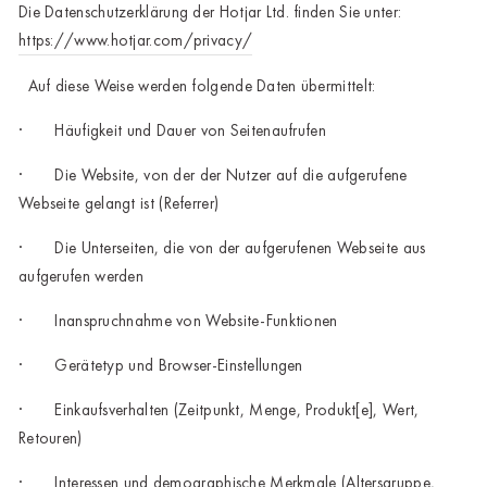
Die Datenschutzerklärung der Hotjar Ltd. finden Sie unter:
https://www.hotjar.com/privacy/
Auf diese Weise werden folgende Daten übermittelt:
· Häufigkeit und Dauer von Seitenaufrufen
· Die Website, von der der Nutzer auf die aufgerufene
Webseite gelangt ist (Referrer)
· Die Unterseiten, die von der aufgerufenen Webseite aus
aufgerufen werden
· Inanspruchnahme von Website-Funktionen
· Gerätetyp und Browser-Einstellungen
· Einkaufsverhalten (Zeitpunkt, Menge, Produkt[e], Wert,
Retouren)
· Interessen und demographische Merkmale (Altersgruppe,