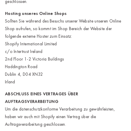
geschlossen.
Hosting unseres Online Shops
Sollten Sie während des Besuchs unserer Website unseren Online
Shop aufrufen, so kommt im Shop Bereich der Website der
folgende externe Hoster zum Einsatz:
Shopify International Limited
c/o Intertrust Ireland
2nd Floor 1-2 Victoria Buildings
Haddington Road
Dublin 4, D04 XN32
Irland
ABSCHLUSS EINES VERTRAGES ÜBER
AUFTRAGSVERARBEITUNG
Um die datenschutzkonforme Verarbeitung zu gewährleisten,
haben wir auch mit Shopify einen Vertrag über die
Auftragsverarbeitung geschlossen.