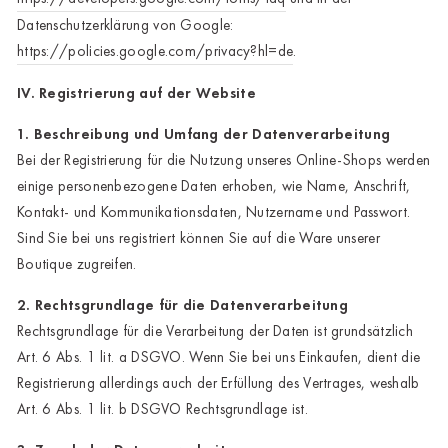
Datenschutzerklärung von Google:
https://policies.google.com/privacy?hl=de
.
IV. Registrierung auf der Website
1. Beschreibung und Umfang der Datenverarbeitung
Bei der Registrierung für die Nutzung unseres Online-Shops werden
einige personenbezogene Daten erhoben, wie Name, Anschrift,
Kontakt- und Kommunikationsdaten, Nutzername und Passwort.
Sind Sie bei uns registriert können Sie auf die Ware unserer
Boutique zugreifen.
2. Rechtsgrundlage für die Datenverarbeitung
Rechtsgrundlage für die Verarbeitung der Daten ist grundsätzlich
Art. 6 Abs. 1 lit. a DSGVO. Wenn Sie bei uns Einkaufen, dient die
Registrierung allerdings auch der Erfüllung des Vertrages, weshalb
Art. 6 Abs. 1 lit. b DSGVO Rechtsgrundlage ist.