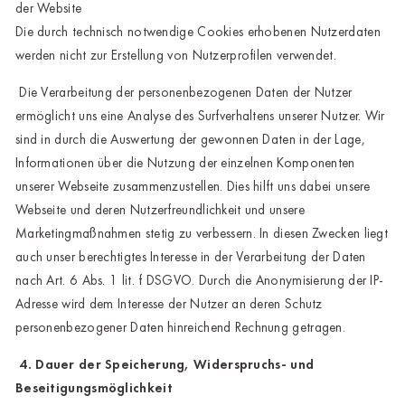
der Website
Die durch technisch notwendige Cookies erhobenen Nutzerdaten
werden nicht zur Erstellung von Nutzerprofilen verwendet.
Die Verarbeitung der personenbezogenen Daten der Nutzer
ermöglicht uns eine Analyse des Surfverhaltens unserer Nutzer. Wir
sind in durch die Auswertung der gewonnen Daten in der Lage,
Informationen über die Nutzung der einzelnen Komponenten
unserer Webseite zusammenzustellen. Dies hilft uns dabei unsere
Webseite und deren Nutzerfreundlichkeit und unsere
Marketingmaßnahmen stetig zu verbessern. In diesen Zwecken liegt
auch unser berechtigtes Interesse in der Verarbeitung der Daten
nach Art. 6 Abs. 1 lit. f DSGVO. Durch die Anonymisierung der IP-
Adresse wird dem Interesse der Nutzer an deren Schutz
personenbezogener Daten hinreichend Rechnung getragen.
4. Dauer der Speicherung, Widerspruchs- und
Beseitigungsmöglichkeit