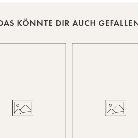
DAS KÖNNTE DIR AUCH GEFALLE