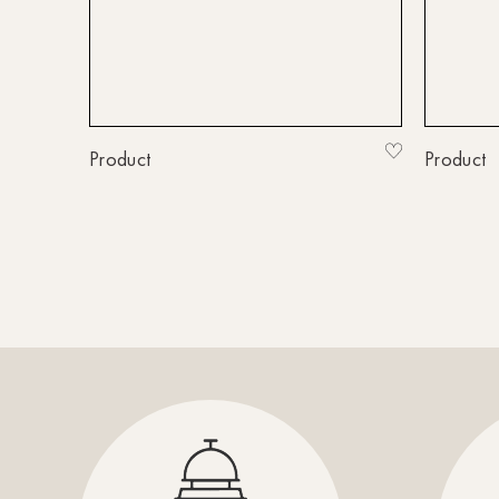
Product
Product