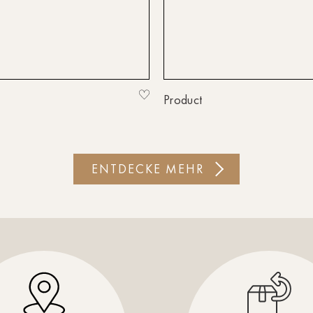
Product
ENTDECKE MEHR