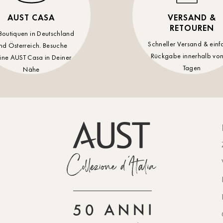
AUST CASA
VERSAND &
RETOUREN
Boutiquen in Deutschland
Schneller Versand & einf
nd Österreich. Besuche
Rückgabe innerhalb von
ine AUST Casa in Deiner
Tagen
Nähe