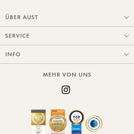
ÜBER AUST
SERVICE
INFO
MEHR VON UNS
Instagram