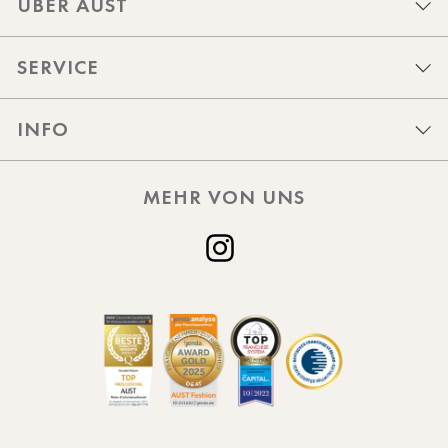
ÜBER AUST
SERVICE
INFO
MEHR VON UNS
Instagram