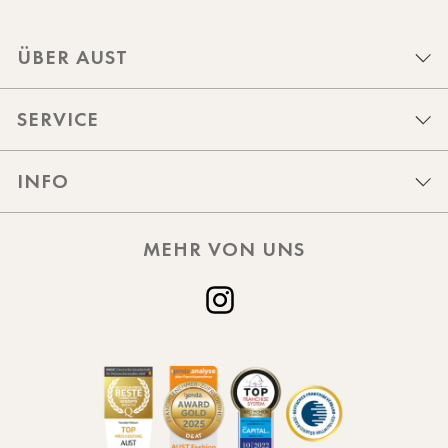
ÜBER AUST
SERVICE
INFO
MEHR VON UNS
Instagram