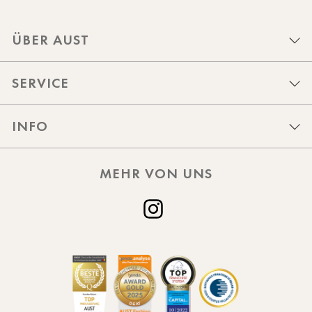
ÜBER AUST
SERVICE
INFO
MEHR VON UNS
Instagram