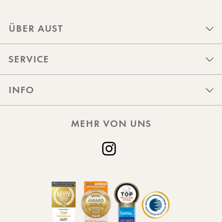
ÜBER AUST
SERVICE
INFO
MEHR VON UNS
Instagram