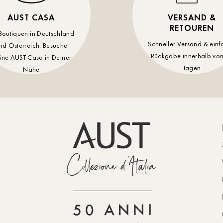
AUST CASA
VERSAND &
RETOUREN
Boutiquen in Deutschland
Schneller Versand & einf
nd Österreich. Besuche
Rückgabe innerhalb von
ine AUST Casa in Deiner
Tagen
Nähe