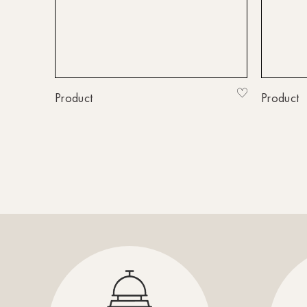
Product
Product