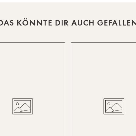
DAS KÖNNTE DIR AUCH GEFALLE