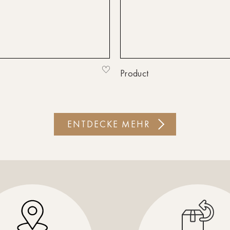
Product
ENTDECKE MEHR