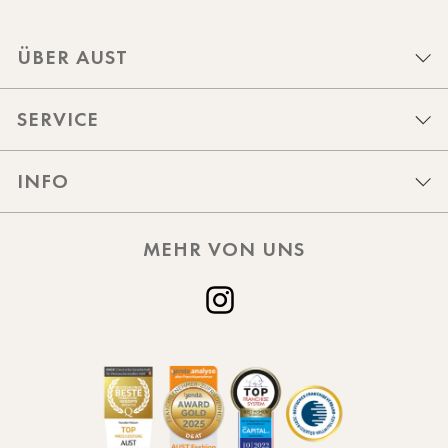
ÜBER AUST
SERVICE
INFO
MEHR VON UNS
Instagram