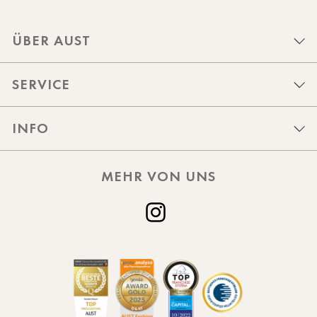
ÜBER AUST
SERVICE
INFO
MEHR VON UNS
Instagram