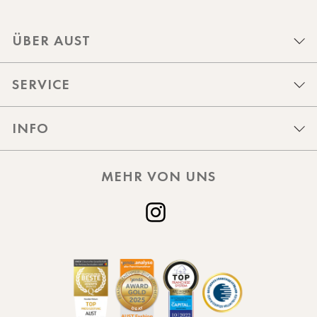
ÜBER AUST
SERVICE
INFO
MEHR VON UNS
Instagram