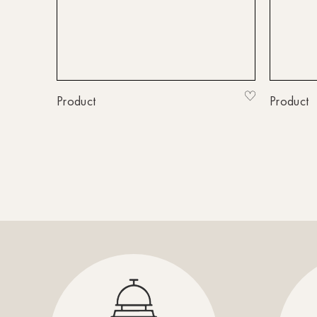
Product
Product