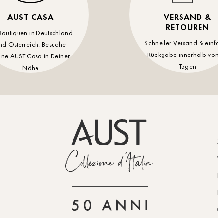
AUST CASA
VERSAND &
RETOUREN
Boutiquen in Deutschland
Schneller Versand & einf
nd Österreich. Besuche
Rückgabe innerhalb von
ine AUST Casa in Deiner
Tagen
Nähe