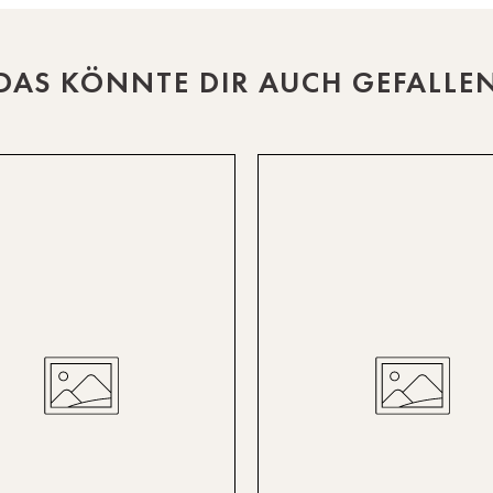
DAS KÖNNTE DIR AUCH GEFALLE