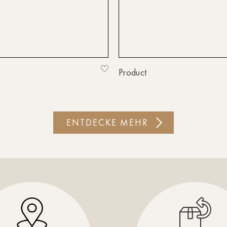
Product
ENTDECKE MEHR