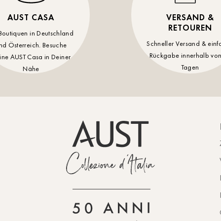
AUST CASA
VERSAND &
RETOUREN
Boutiquen in Deutschland
Schneller Versand & einf
nd Österreich. Besuche
Rückgabe innerhalb von
ine AUST Casa in Deiner
Tagen
Nähe