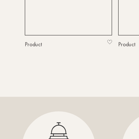
Product
Product