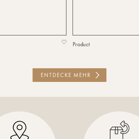
Product
ENTDECKE MEHR