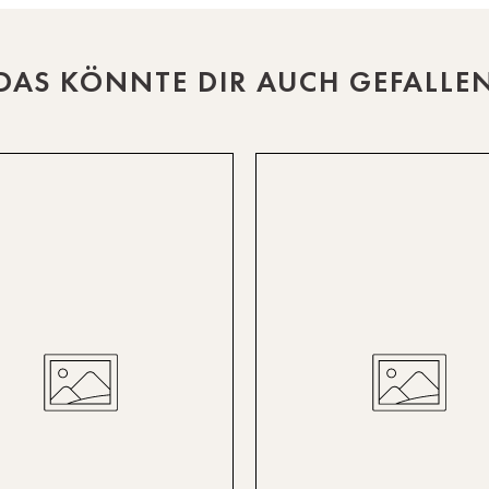
DAS KÖNNTE DIR AUCH GEFALLE