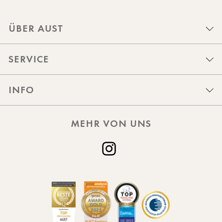
ÜBER AUST
SERVICE
INFO
MEHR VON UNS
Instagram