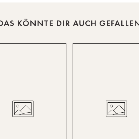
DAS KÖNNTE DIR AUCH GEFALLE