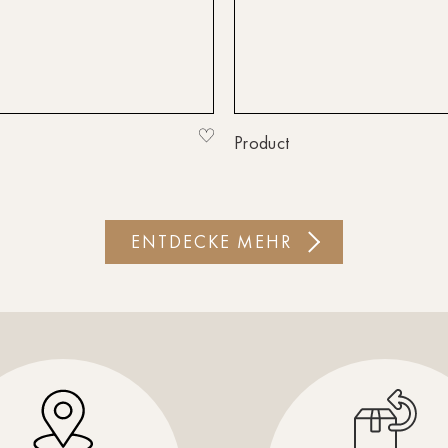
Product
ENTDECKE MEHR