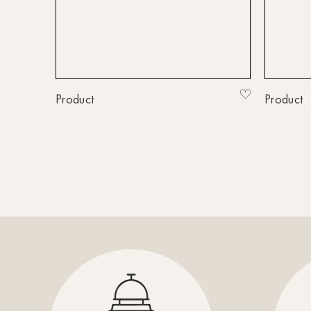
Product
Product