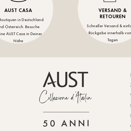
AUST CASA
VERSAND &
RETOUREN
Boutiquen in Deutschland
Schneller Versand & einf
nd Österreich. Besuche
Rückgabe innerhalb von
ine AUST Casa in Deiner
Tagen
Nähe