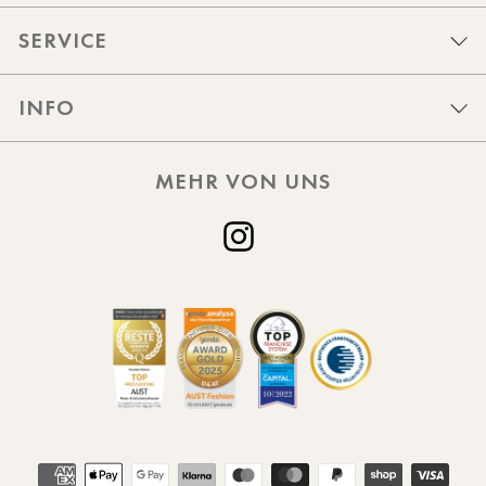
SERVICE
INFO
MEHR VON UNS
Instagram